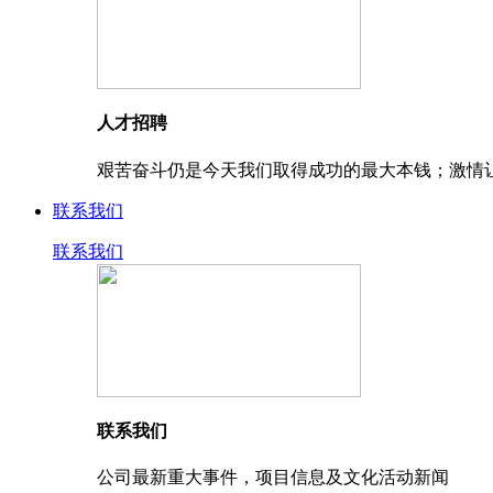
人才招聘
艰苦奋斗仍是今天我们取得成功的最大本钱；激情
联系我们
联系我们
联系我们
公司最新重大事件，项目信息及文化活动新闻