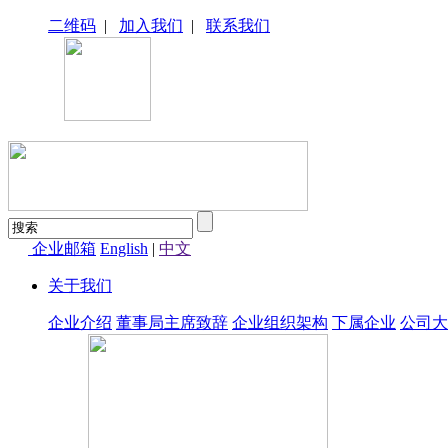
二维码
|
加入我们
|
联系我们
企业邮箱
English
|
中文
关于我们
企业介绍
董事局主席致辞
企业组织架构
下属企业
公司大