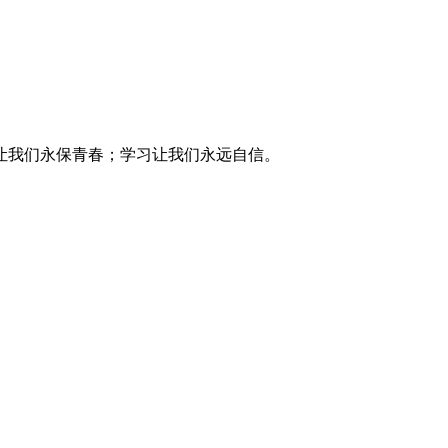
让我们永保青春；学习让我们永远自信。