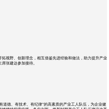
开拓视野、创新理念，相互借鉴先进经验和做法，助力提升产业
主席张建达参加接待。
有道德、有技术、有纪律”的高素质的产业工人队伍，为企业健