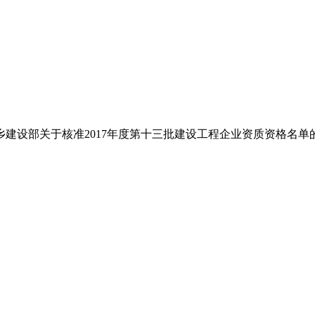
城乡建设部关于核准2017年度第十三批建设工程企业资质资格名