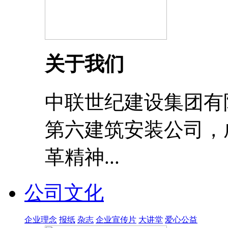
关于我们
中联世纪建设集团有
第六建筑安装公司，成
革精神...
公司文化
企业理念
报纸
杂志
企业宣传片
大讲堂
爱心公益