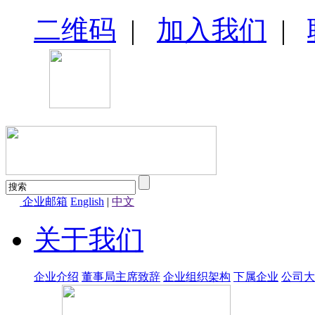
二维码
|
加入我们
|
企业邮箱
English
|
中文
关于我们
企业介绍
董事局主席致辞
企业组织架构
下属企业
公司大