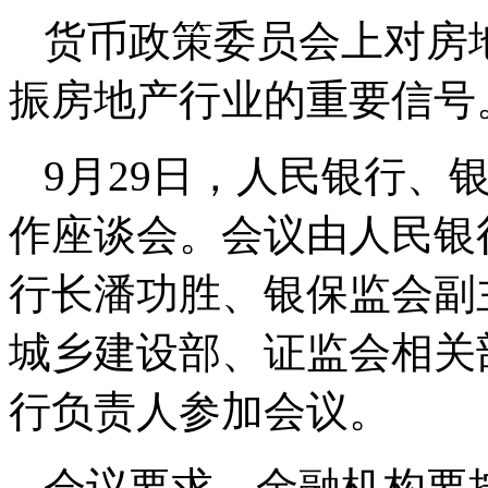
货币政策委员会上对房
振房地产行业的重要信号
9月29日，人民银行、
作座谈会。会议由人民银
行长潘功胜、银保监会副
城乡建设部、证监会相关
行负责人参加会议。
会议要求，金融机构要