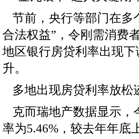
节前，央行等部门在多
合法权益”，令刚需消费
地区银行房贷利率出现下
升。
多地出现房贷利率放松
克而瑞地产数据显示，
率为5.46%，较去年年