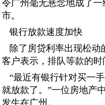
令广州毫无悬念地成了一
市。
银行放款速度加快
除了房贷利率出现松动
客户表示，排队等款的时
“最近有银行针对买一
就放款了。”一位房地产
发生在广州。