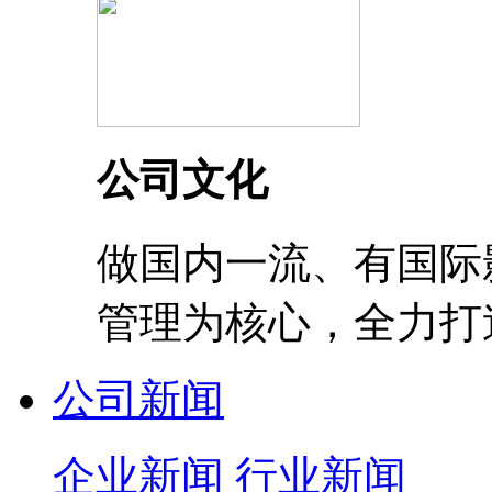
公司文化
做国内一流、有国际
管理为核心，全力打
公司新闻
企业新闻
行业新闻