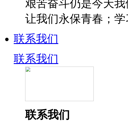
艰苦奋斗仍是今天我
让我们永保青春；学
联系我们
联系我们
联系我们