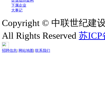
企业组织架构
下属企业
大事记
Copyright © 中联世纪建
All Rights Reserved
苏ICP
招聘信息
|
网站地图
|
联系我们