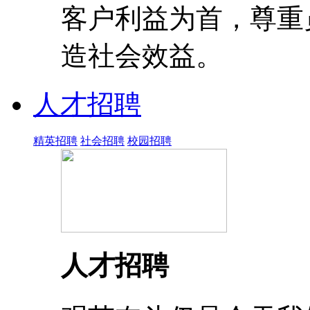
客户利益为首，尊重
造社会效益。
人才招聘
精英招聘
社会招聘
校园招聘
人才招聘