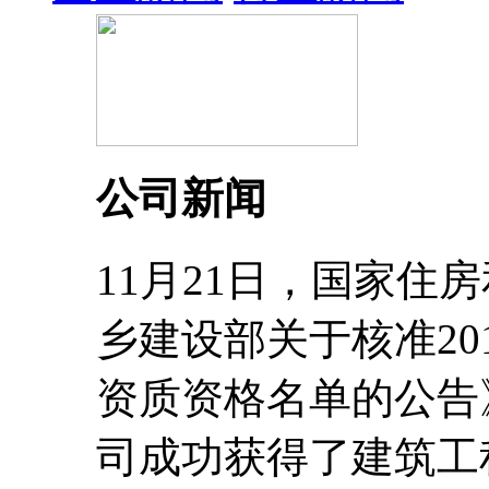
公司新闻
11月21日，国家住
乡建设部关于核准20
资质资格名单的公告
司成功获得了建筑工