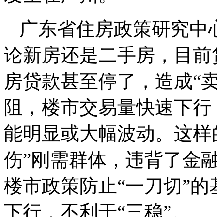
广东省住房政策研究中
论新房还是二手房，目前
房贷款甚至停了，造成“
阻，楼市交易量快速下行
能明显或大幅波动。这样
伤”刚需群体，违背了金
楼市政策防止“一刀切”
下行，不利于“三稳”。