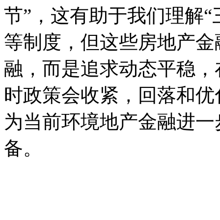
节”，这有助于我们理解“
等制度，但这些房地产金
融，而是追求动态平稳，
时政策会收紧，回落和优
为当前环境地产金融进一
备。