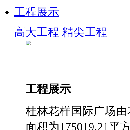
工程展示
高大工程
精尖工程
工程展示
桂林花样国际广场由
面积为175019.2