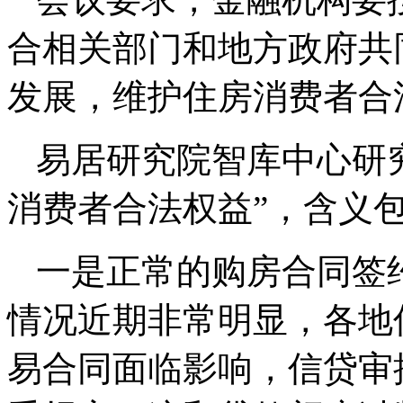
合相关部门和地方政府共
发展，维护住房消费者合
易居研究院智库中心研
消费者合法权益”，含义
一是正常的购房合同签
情况近期非常明显，各地
易合同面临影响，信贷审