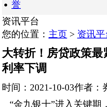
资讯平台
您的位置：
主页
>
资讯平
大转折！房贷政策最
利率下调
时间：2021-10-03
作者：
“金九银十”进入关键