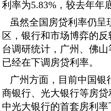
利率为5.83%，较去年年
虽然全国房贷利率仍呈
区，银行和市场博弈的反
台调研统计，广州、佛山
已经在下调房贷利率。
广州方面，目前中国银
商银行、光大银行等房贷
中光大银行的首套房利率下降