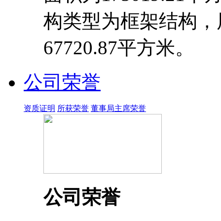
构类型为框架结构，
67720.87平方米。
公司荣誉
资质证明
所获荣誉
董事局主席荣誉
公司荣誉