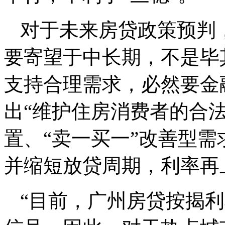
对于未来房贷政策预判
要寄望于中长期，不是毕
支持合理需求，必然要金
出“维护住房消费者的合
置、“卖一买一”改善型
并缩短放贷周期，利率再
“目前，广州房贷按揭