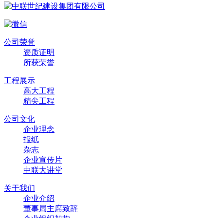
公司荣誉
资质证明
所获荣誉
工程展示
高大工程
精尖工程
公司文化
企业理念
报纸
杂志
企业宣传片
中联大讲堂
关于我们
企业介绍
董事局主席致辞