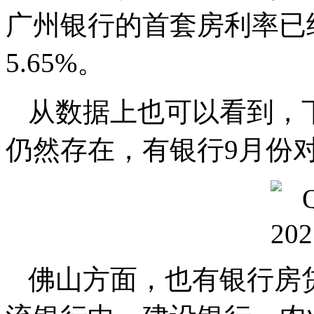
广州银行的首套房利率已经
5.65%。
从数据上也可以看到，
仍然存在，有银行9月份
佛山方面，也有银行房