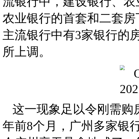
流银行中，建设银行、农
农业银行的首套和二套房下
主流银行中有3家银行的
所上调。
这一现象足以令刚需购
年前8个月，广州多家银