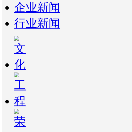
企业新闻
行业新闻