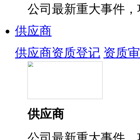
公司最新重大事件，
供应商
供应商资质登记
资质审
供应商
公司最新重大事件，