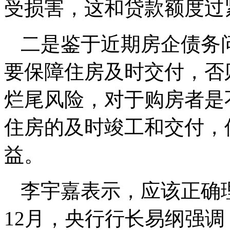
受损害，这和贷款额度过
二是鉴于近期房企债务
要保障住房及时交付，否
烂尾风险，对于购房者是
住房的及时竣工和交付，
益。
李宇嘉表示，应该正确理
12月，央行行长易纲强调